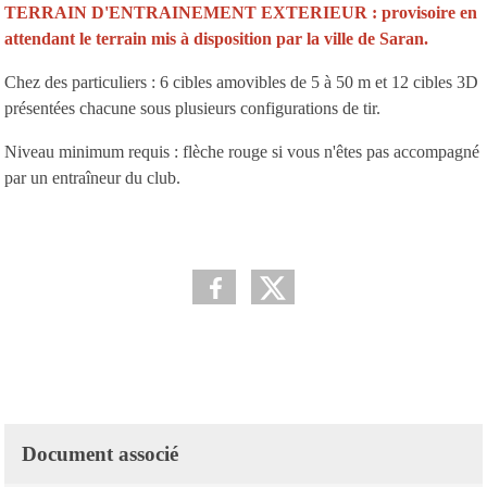
TERRAIN D'ENTRAINEMENT EXTERIEUR : provisoire en
attendant le terrain mis à disposition par la ville de Saran.
Chez des particuliers : 6 cibles amovibles de 5 à 50 m et 12 cibles 3D
présentées chacune sous plusieurs configurations de tir.
Niveau minimum requis : flèche rouge si vous n'êtes pas accompagné
par un entraîneur du club.
Document associé