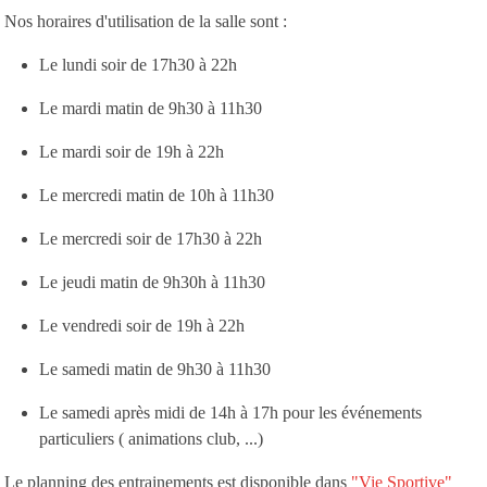
Nos horaires d'utilisation de la salle sont :
Le lundi soir de 17h30 à 22h
Le mardi matin de 9h30 à 11h30
Le mardi soir de 19h à 22h
Le mercredi matin de 10h à 11h30
Le mercredi soir de 17h30 à 22h
Le jeudi matin de 9h30h à 11h30
Le vendredi soir de 19h à 22h
Le samedi matin de 9h30 à 11h30
Le samedi après midi de 14h à 17h pour les événements
particuliers ( animations club, ...)
Le planning des entrainements est disponible dans
"Vie Sportive"