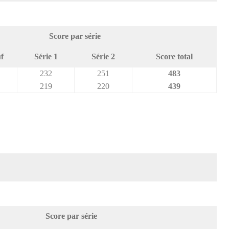
Score par série
f
Série 1
Série 2
Score total
232
251
483
219
220
439
Score par série