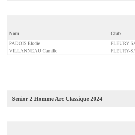
Nom
Club
PADOIS Elodie
FLEURY-
VILLANNEAU Camille
FLEURY-
Senior 2 Homme Arc Classique 2024