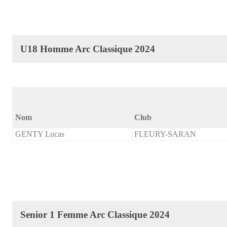
U18 Homme Arc Classique 2024
Nom
Club
GENTY Lucas
FLEURY-SARAN
Senior 1 Femme Arc Classique 2024