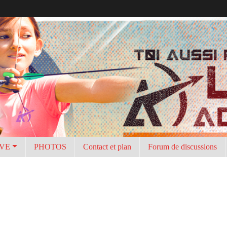
IVE
PHOTOS
Contact et plan
Forum de discussions