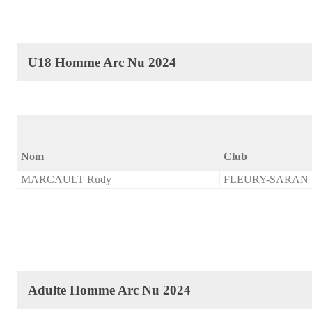
U18 Homme Arc Nu 2024
Nom
Club
MARCAULT Rudy
FLEURY-SARAN
Adulte Homme Arc Nu 2024