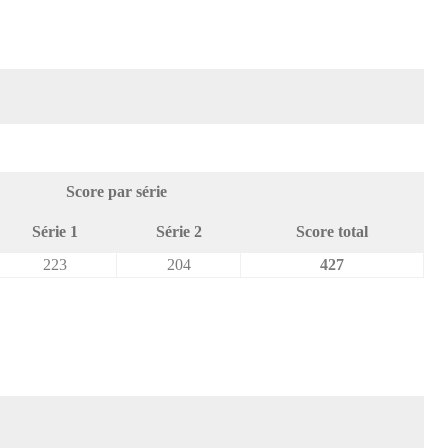
Score par série
Série 1
Série 2
Score total
223
204
427