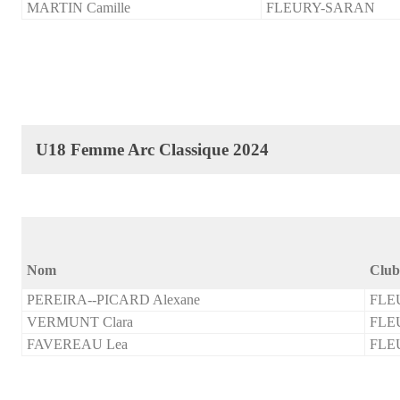
MARTIN Camille
FLEURY-SARAN
U18 Femme Arc Classique 2024
Nom
Club
PEREIRA--PICARD Alexane
FLE
VERMUNT Clara
FLE
FAVEREAU Lea
FLE