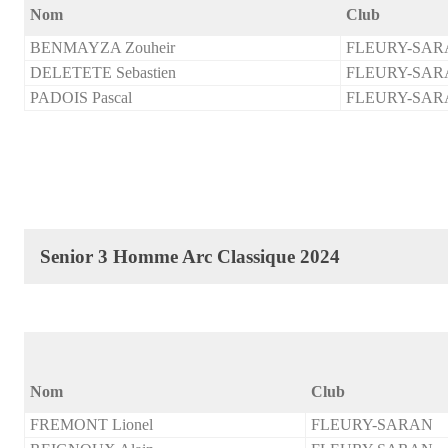
Nom
Club
BENMAYZA Zouheir
FLEURY-SAR
DELETETE Sebastien
FLEURY-SAR
PADOIS Pascal
FLEURY-SAR
Senior 3 Homme Arc Classique 2024
Nom
Club
FREMONT Lionel
FLEURY-SARAN