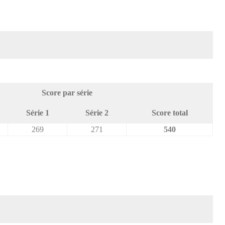
Score par série
Série 1
Série 2
Score total
269
271
540