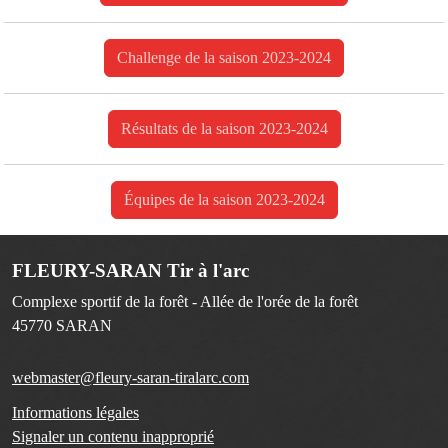
Challenge de la saison 2023-2024
Résultats de la saison 2023-2024
Équipes de la saison 2023-2024
FLEURY-SARAN Tir à l'arc
Complexe sportif de la forêt - Allée de l'orée de la forêt
45770
SARAN
webmaster@fleury-saran-tiralarc.com
Informations légales
Signaler un contenu inapproprié