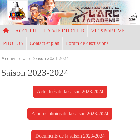
Panneau de gestion des cookies
ACCUEIL
LA VIE DU CLUB
VIE SPORTIVE
PHOTOS
Contact et plan
Forum de discussions
Accueil
Saison 2023-2024
Saison 2023-2024
Actualités de la saison 2023-2024
Albums photos de la saison 2023-2024
Documents de la saison 2023-2024