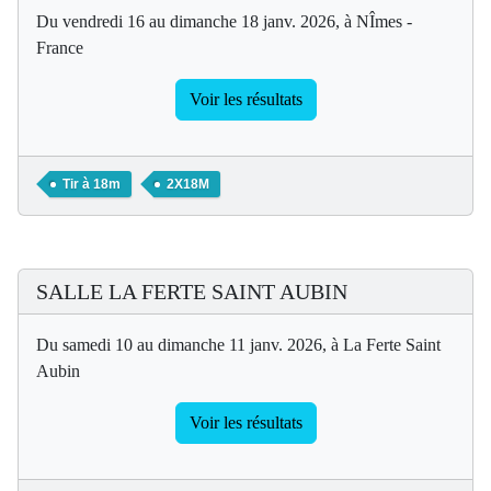
Du vendredi 16 au dimanche 18 janv. 2026, à NÎmes -
France
Voir les résultats
Tir à 18m
2X18M
SALLE LA FERTE SAINT AUBIN
Du samedi 10 au dimanche 11 janv. 2026, à La Ferte Saint
Aubin
Voir les résultats