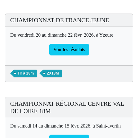
CHAMPIONNAT DE FRANCE JEUNE
Du vendredi 20 au dimanche 22 févr. 2026, à Yzeure
Voir les résultats
Tir à 18m
2X18M
CHAMPIONNAT RÉGIONAL CENTRE VAL
DE LOIRE 18M
Du samedi 14 au dimanche 15 févr. 2026, à Saint-avertin