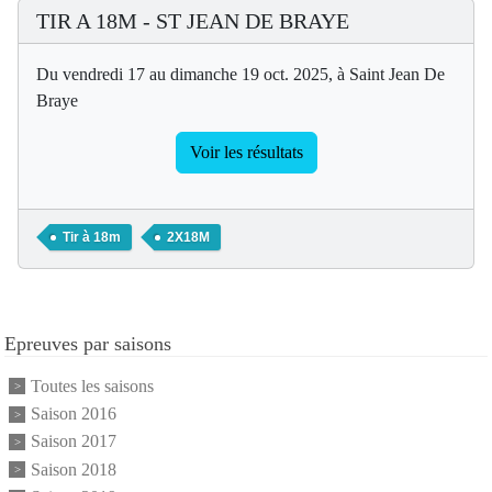
TIR A 18M - ST JEAN DE BRAYE
Du vendredi 17 au dimanche 19 oct. 2025, à Saint Jean De
Braye
Voir les résultats
Tir à 18m
2X18M
Epreuves par saisons
Toutes les saisons
Saison 2016
Saison 2017
Saison 2018