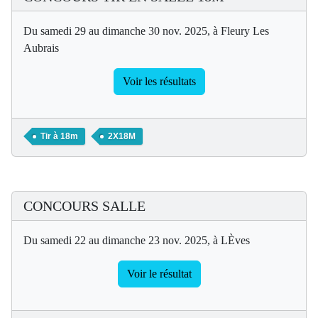
Du samedi 29 au dimanche 30 nov. 2025, à Fleury Les
Aubrais
Voir les résultats
Tir à 18m
2X18M
CONCOURS SALLE
Du samedi 22 au dimanche 23 nov. 2025, à LÈves
Voir le résultat