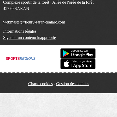
Complexe sportif de la forêt - Allée de l'orée de la forêt
45770
SARAN
webmaster@fleury-saran-tiralarc.com
Informations légales
Signaler un contenu inapproprié
SPORTS
REGIONS
Charte cookies
Gestion des cookies