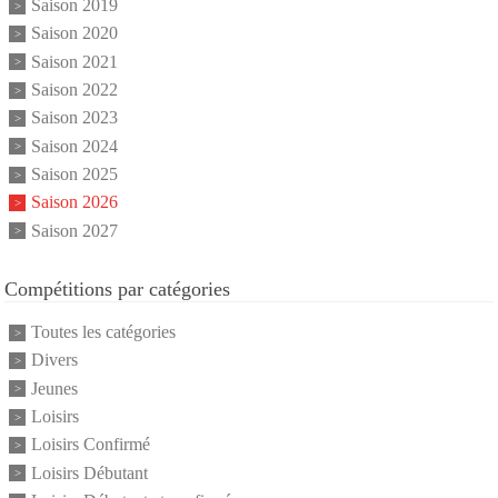
Saison 2019
Saison 2020
Saison 2021
Saison 2022
Saison 2023
Saison 2024
Saison 2025
Saison 2026
Saison 2027
Compétitions par catégories
Toutes les catégories
Divers
Jeunes
Loisirs
Loisirs Confirmé
Loisirs Débutant