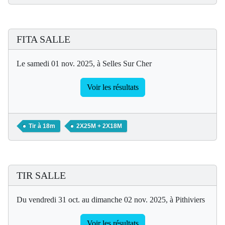
FITA SALLE
Le samedi 01 nov. 2025, à Selles Sur Cher
Voir les résultats
Tir à 18m
2X25M + 2X18M
TIR SALLE
Du vendredi 31 oct. au dimanche 02 nov. 2025, à Pithiviers
Voir les résultats