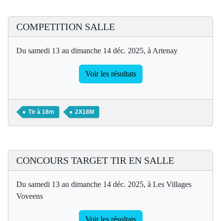
COMPETITION SALLE
Du samedi 13 au dimanche 14 déc. 2025, à Artenay
Voir les résultats
Tir à 18m
2X18M
CONCOURS TARGET TIR EN SALLE
Du samedi 13 au dimanche 14 déc. 2025, à Les Villages
Voveens
Voir les résultats