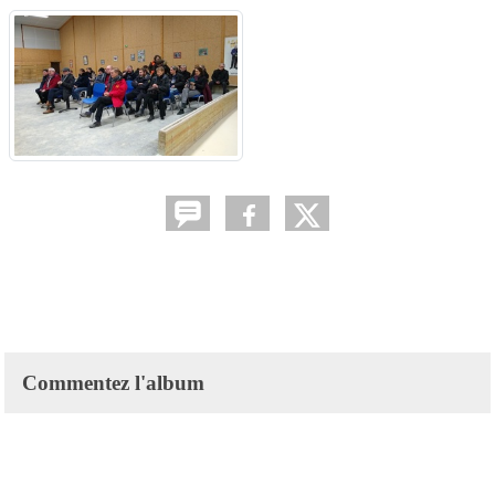
Commentez l'album