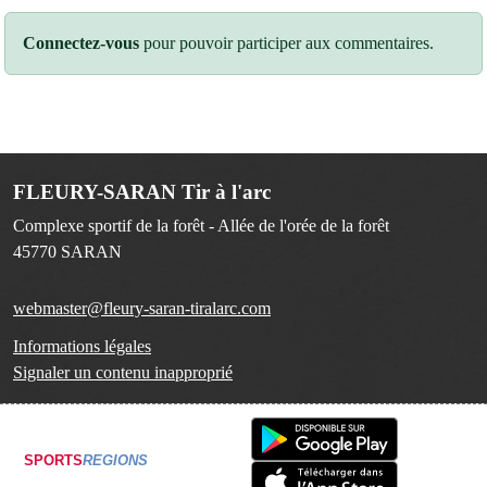
Connectez-vous
pour pouvoir participer aux commentaires.
FLEURY-SARAN Tir à l'arc
Complexe sportif de la forêt - Allée de l'orée de la forêt
45770
SARAN
webmaster@fleury-saran-tiralarc.com
Informations légales
Signaler un contenu inapproprié
SPORTS
REGIONS