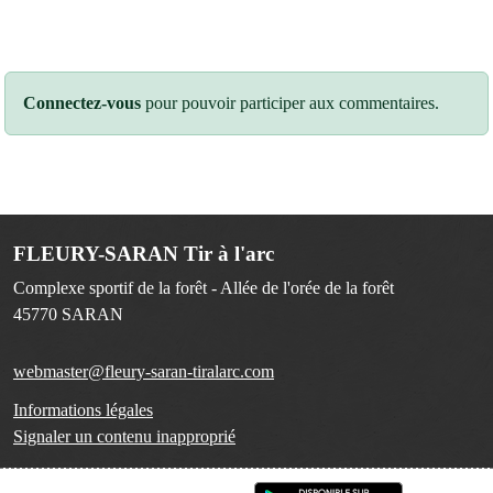
Connectez-vous
pour pouvoir participer aux commentaires.
FLEURY-SARAN Tir à l'arc
Complexe sportif de la forêt - Allée de l'orée de la forêt
45770
SARAN
webmaster@fleury-saran-tiralarc.com
Informations légales
Signaler un contenu inapproprié