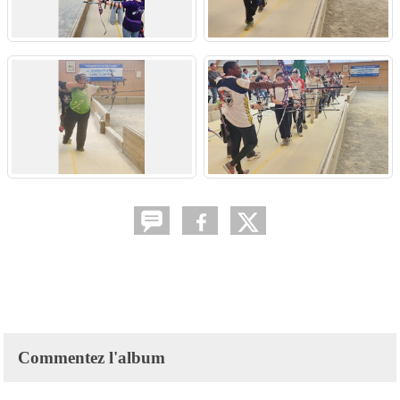
Commentez l'album