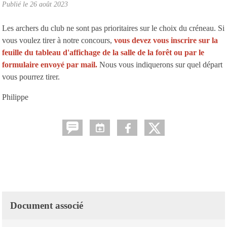
Publié le
26 août 2023
Les archers du club ne sont pas prioritaires sur le choix du créneau. Si
vous voulez tirer à notre concours,
vous devez vous inscrire sur la
feuille du tableau d'affichage de la salle de la forêt ou par le
formulaire envoyé par mail.
Nous vous indiquerons sur quel départ
vous pourrez tirer.
Philippe
Document associé