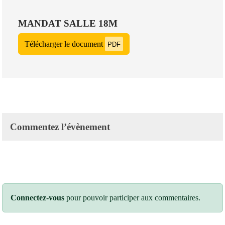
MANDAT SALLE 18M
Télécharger le document
PDF
Commentez l’évènement
Connectez-vous
pour pouvoir participer aux commentaires.