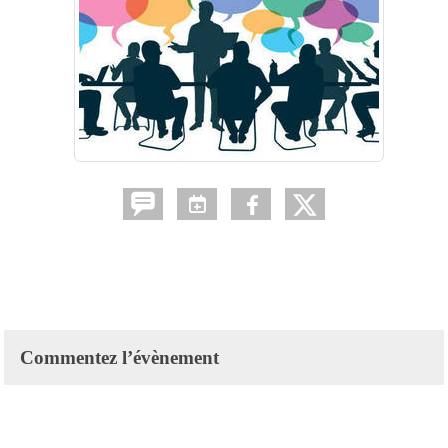
Commentez l’évènement