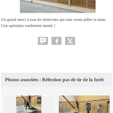
Un grand merci à tous les bénévoles qui sont venus prêter la main.
Une opération rondement menée !
Photos associées : Réfection pas de tir de la forêt