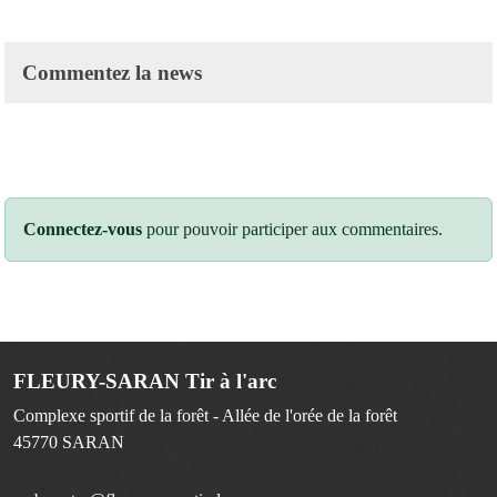
Commentez la news
Connectez-vous
pour pouvoir participer aux commentaires.
FLEURY-SARAN Tir à l'arc
Complexe sportif de la forêt - Allée de l'orée de la forêt
45770
SARAN