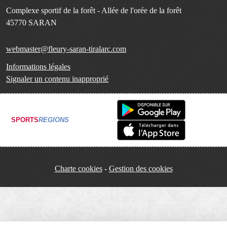
Complexe sportif de la forêt - Allée de l'orée de la forêt
45770
SARAN
webmaster@fleury-saran-tiralarc.com
Informations légales
Signaler un contenu inapproprié
SPORTS
REGIONS
Charte cookies
Gestion des cookies