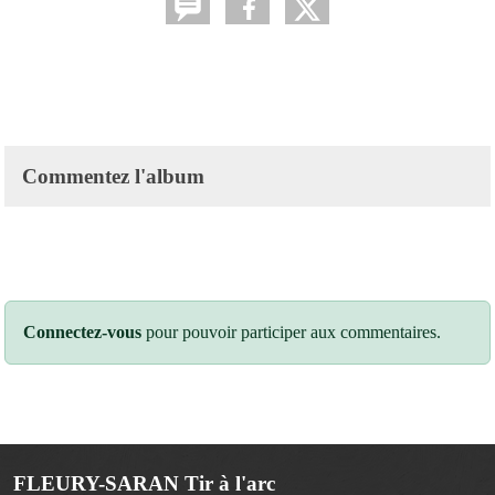
Commentez l'album
Connectez-vous
pour pouvoir participer aux commentaires.
FLEURY-SARAN Tir à l'arc